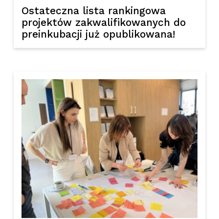
Ostateczna lista rankingowa
projektów zakwalifikowanych do
preinkubacji już opublikowana!