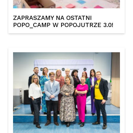
ZAPRASZAMY NA OSTATNI
POPO_CAMP W POPOJUTRZE 3.0!