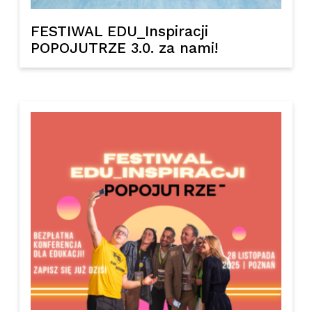
FESTIWAL EDU_Inspiracji
POPOJUTRZE 3.0. za nami!