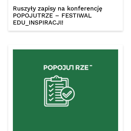
Ruszyły zapisy na konferencję
POPOJUTRZE – FESTIWAL
EDU_INSPIRACJI!