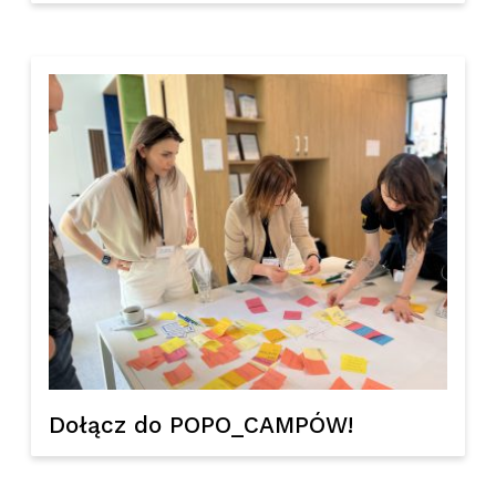
Dołącz do POPO_CAMPÓW!