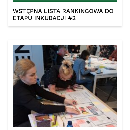
WSTĘPNA LISTA RANKINGOWA DO
ETAPU INKUBACJI #2