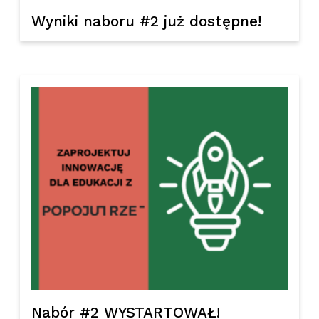
Wyniki naboru #2 już dostępne!
Nabór #2 WYSTARTOWAŁ!