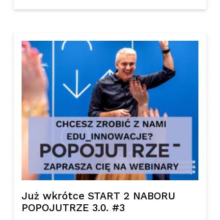
Już wkrótce START 2 NABORU
POPOJUTRZE 3.0. #3